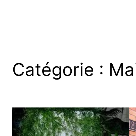
Catégorie :
Ma