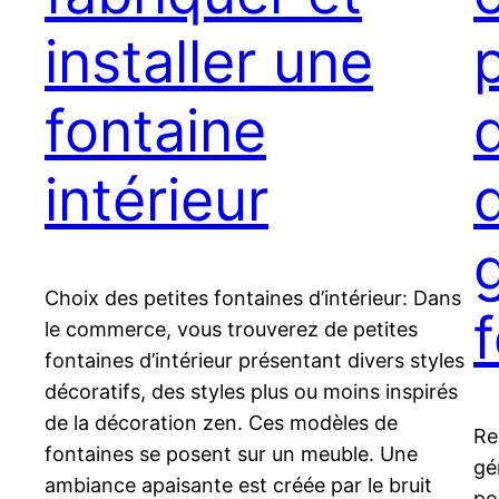
installer une
fontaine
d
intérieur
Choix des petites fontaines d’intérieur: Dans
le commerce, vous trouverez de petites
fontaines d’intérieur présentant divers styles
décoratifs, des styles plus ou moins inspirés
de la décoration zen. Ces modèles de
Re
fontaines se posent sur un meuble. Une
gé
ambiance apaisante est créée par le bruit
po