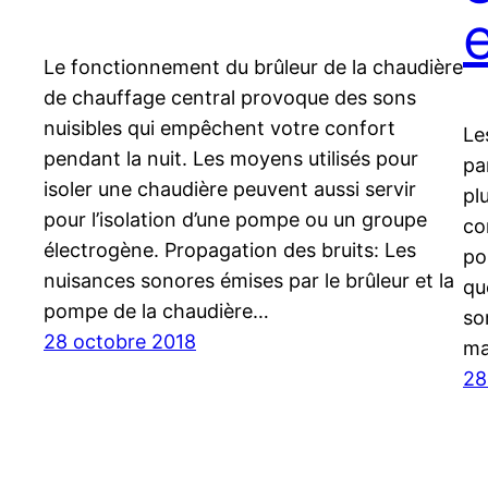
Le fonctionnement du brûleur de la chaudière
de chauffage central provoque des sons
nuisibles qui empêchent votre confort
Le
pendant la nuit. Les moyens utilisés pour
pa
isoler une chaudière peuvent aussi servir
pl
pour l’isolation d’une pompe ou un groupe
co
électrogène. Propagation des bruits: Les
po
nuisances sonores émises par le brûleur et la
que
pompe de la chaudière…
so
28 octobre 2018
ma
28