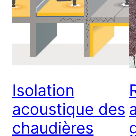
Isolation
acoustique des
chaudières