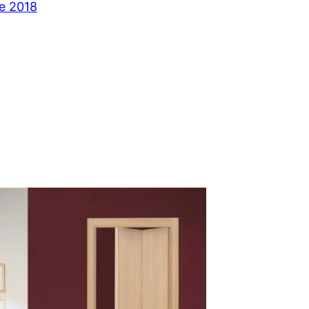
e 2018