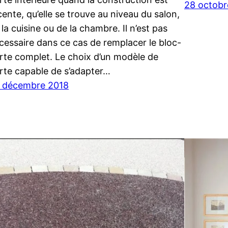
28 octobr
cente, qu’elle se trouve au niveau du salon,
 la cuisine ou de la chambre. Il n’est pas
cessaire dans ce cas de remplacer le bloc-
rte complet. Le choix d’un modèle de
rte capable de s’adapter…
 décembre 2018