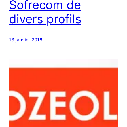
Sofrecom de
divers profils
13 janvier 2016