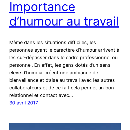
Importance
d’humour au travail
Même dans les situations difficiles, les
personnes ayant le caractère d’humour arrivent à
les sur-dépasser dans le cadre professionnel ou
personnel. En effet, les gens dotés d’un sens
élevé d’humour créent une ambiance de
bienveillance et d’aise au travail avec les autres
collaborateurs et de ce fait cela permet un bon
relationnel et contact avec…
30 avril 2017