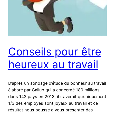
Conseils pour être
heureux au travail
D’après un sondage d’étude du bonheur au travail
élaboré par Gallup qui a concerné 180 millions
dans 142 pays en 2013, il s’avérait qu’uniquement
1/3 des employés sont joyaux au travail et ce
résultat nous pousse à vous présenter des