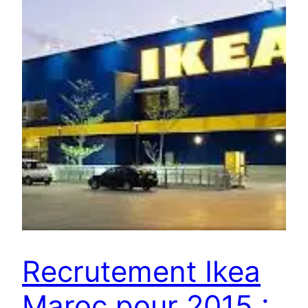
Recrutement Ikea
Maroc pour 2015 :