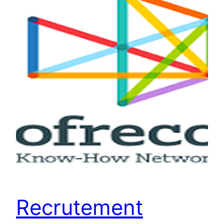
Recrutement