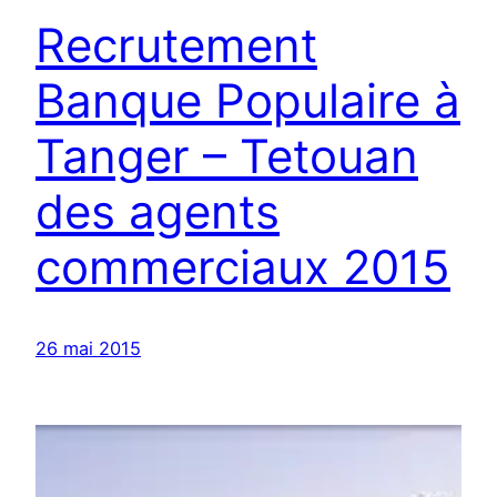
Recrutement
Banque Populaire à
Tanger – Tetouan
des agents
commerciaux 2015
26 mai 2015