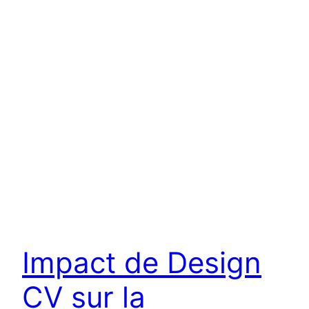
Impact de Design
CV sur la