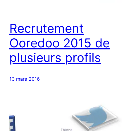
Recrutement
Ooredoo 2015 de
plusieurs profils
13 mars 2016