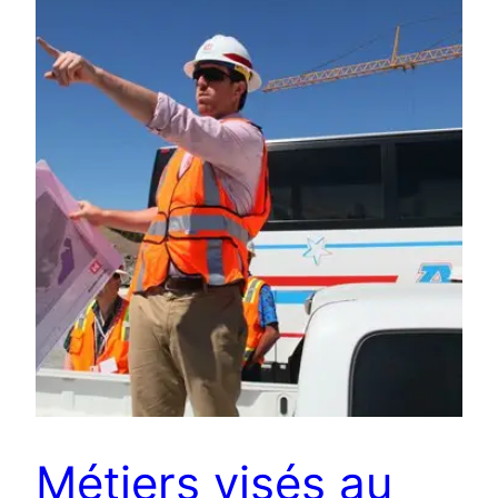
Métiers visés au