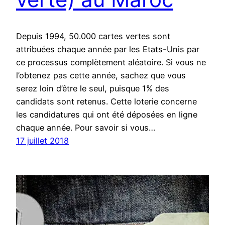
Depuis 1994, 50.000 cartes vertes sont
attribuées chaque année par les Etats-Unis par
ce processus complètement aléatoire. Si vous ne
l’obtenez pas cette année, sachez que vous
serez loin d’être le seul, puisque 1% des
candidats sont retenus. Cette loterie concerne
les candidatures qui ont été déposées en ligne
chaque année. Pour savoir si vous…
17 juillet 2018