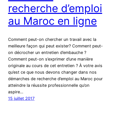
recherche d’emploi
au Maroc en ligne
Comment peut-on chercher un travail avec la
meilleure façon qui peut exister? Comment peut-
on décrocher un entretien d’embauche ?
Comment peut-on s’exprimer d’une manière
originale au cours de cet entretien ? À votre avis
qu’est ce que nous devons changer dans nos
démarches de recherche d’emploi au Maroc pour
atteindre la réussite professionnelle qu’on
aspire…
15 juillet 2017