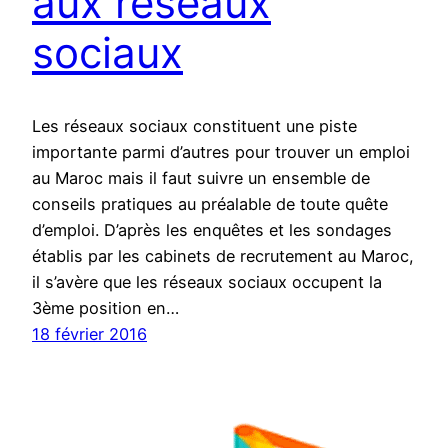
aux réseaux
sociaux
Les réseaux sociaux constituent une piste
importante parmi d’autres pour trouver un emploi
au Maroc mais il faut suivre un ensemble de
conseils pratiques au préalable de toute quête
d’emploi. D’après les enquêtes et les sondages
établis par les cabinets de recrutement au Maroc,
il s’avère que les réseaux sociaux occupent la
3ème position en…
18 février 2016