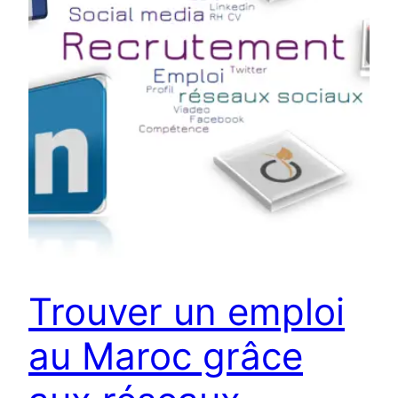
Trouver un emploi
au Maroc grâce