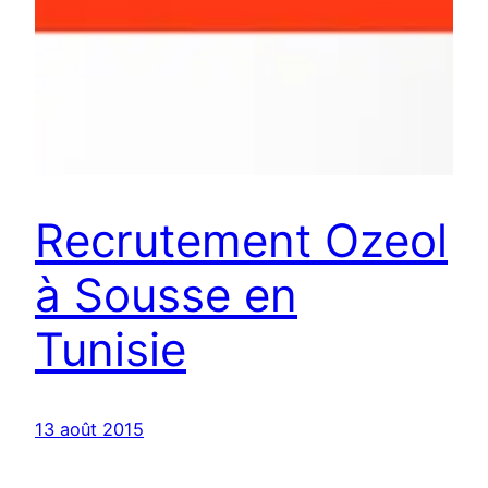
Recrutement Ozeol
à Sousse en
Tunisie
13 août 2015