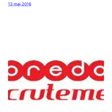
13 mai 2016