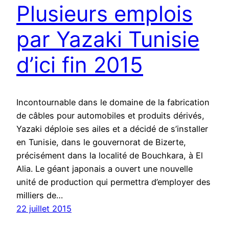
Plusieurs emplois
par Yazaki Tunisie
d’ici fin 2015
Incontournable dans le domaine de la fabrication
de câbles pour automobiles et produits dérivés,
Yazaki déploie ses ailes et a décidé de s’installer
en Tunisie, dans le gouvernorat de Bizerte,
précisément dans la localité de Bouchkara, à El
Alia. Le géant japonais a ouvert une nouvelle
unité de production qui permettra d’employer des
milliers de…
22 juillet 2015