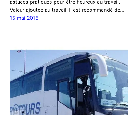
astuces pratiques pour être heureux au travail.
Valeur ajoutée au travail: Il est recommandé de…
15 mai 2015