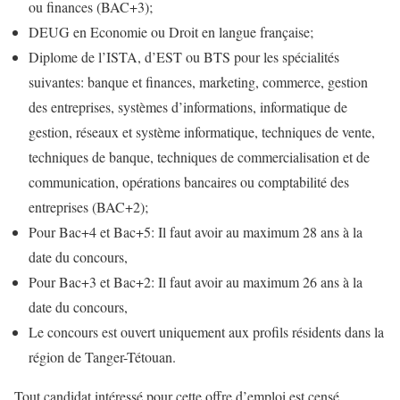
ou finances (BAC+3);
DEUG en Economie ou Droit en langue française;
Diplome de l’ISTA, d’EST ou BTS pour les spécialités
suivantes: banque et finances, marketing, commerce, gestion
des entreprises, systèmes d’informations, informatique de
gestion, réseaux et système informatique, techniques de vente,
techniques de banque, techniques de commercialisation et de
communication, opérations bancaires ou comptabilité des
entreprises (BAC+2);
Pour Bac+4 et Bac+5: Il faut avoir au maximum 28 ans à la
date du concours,
Pour Bac+3 et Bac+2: Il faut avoir au maximum 26 ans à la
date du concours,
Le concours est ouvert uniquement aux profils résidents dans la
région de Tanger-Tétouan.
Tout candidat intéressé pour cette offre d’emploi est censé