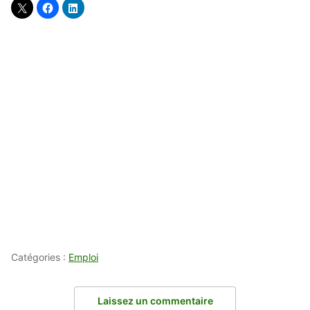
Catégories :
Emploi
Laissez un commentaire