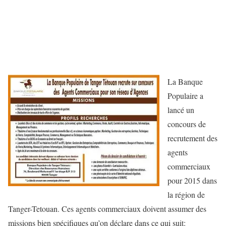
La Banque
Populaire a
lancé un
concours de
recrutement des
agents
commerciaux
pour 2015 dans
la région de
Tanger-Tetouan. Ces agents commerciaux doivent assumer des
missions bien spécifiques qu’on déclare dans ce qui suit: