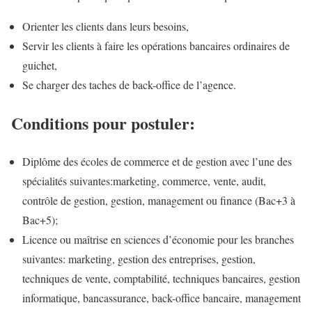
Orienter les clients dans leurs besoins,
Servir les clients à faire les opérations bancaires ordinaires de
guichet,
Se charger des taches de back-office de l’agence.
Conditions pour postuler:
Diplôme des écoles de commerce et de gestion avec l’une des
spécialités suivantes:marketing, commerce, vente, audit,
contrôle de gestion, gestion, management ou finance (Bac+3 à
Bac+5);
Licence ou maîtrise en sciences d’économie pour les branches
suivantes: marketing, gestion des entreprises, gestion,
techniques de vente, comptabilité, techniques bancaires, gestion
informatique, bancassurance, back-office bancaire, management