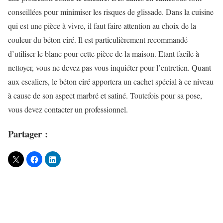
conseillées pour minimiser les risques de glissade. Dans la cuisine
qui est une pièce à vivre, il faut faire attention au choix de la
couleur du béton ciré. Il est particulièrement recommandé
d’utiliser le blanc pour cette pièce de la maison. Etant facile à
nettoyer, vous ne devez pas vous inquiéter pour l’entretien. Quant
aux escaliers, le béton ciré apportera un cachet spécial à ce niveau
à cause de son aspect marbré et satiné. Toutefois pour sa pose,
vous devez contacter un professionnel.
Partager :