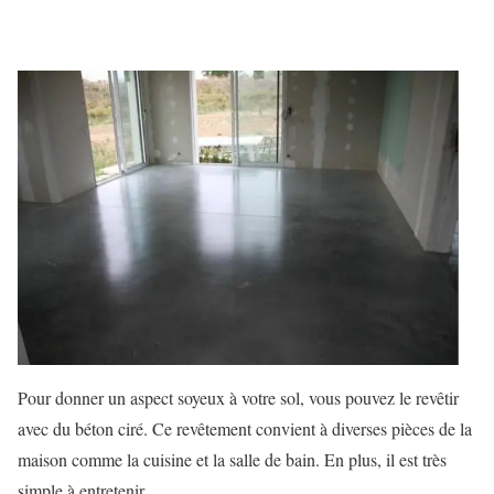
Pour donner un aspect soyeux à votre sol, vous pouvez le revêtir
avec du béton ciré. Ce revêtement convient à diverses pièces de la
maison comme la cuisine et la salle de bain. En plus, il est très
simple à entretenir.