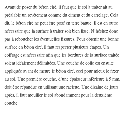
Avant de poser du béton ciré, il faut que le sol à traiter ait au
préalable un revêtement comme du ciment et du carrelage. Cela
dit, le béton ciré ne peut être posé en terre battue. Il est en outre
nécessaire que la surface à traiter soit bien lisse. N’hésitez donc
pas à reboucher les éventuelles fissures. Pour obtenir une bonne
surface en béton ciré, il faut respecter plusieurs étapes. Un
coffrage est nécessaire afin que les bordures de la surface traitée
soient idéalement délimitées. Une couche de colle est ensuite
appliquée avant de mettre le béton ciré, ceci pour mieux le fixer
au sol. Une première couche, d’une épaisseur inférieure à 5 mm,
doit être répandue en utilisant une raclette. Une dizaine de jours
après, il faut mouiller le sol abondamment pour la deuxième
couche.