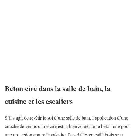
Béton ciré dans la salle de bain, la
cuisine et les escaliers
S’il s’agit de revêtir le sol d’une salle de bain, l’application d’une
couche de vernis ou de cire est la bienvenue sur le béton ciré pour
une protection contre le calcaire. Des dalles en caillebotis sont