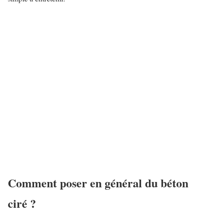
Comment poser en général du béton
ciré ?