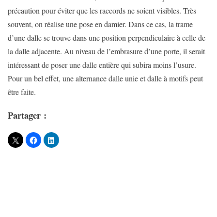
précaution pour éviter que les raccords ne soient visibles. Très
souvent, on réalise une pose en damier. Dans ce cas, la trame
d’une dalle se trouve dans une position perpendiculaire à celle de
la dalle adjacente. Au niveau de l’embrasure d’une porte, il serait
intéressant de poser une dalle entière qui subira moins l’usure.
Pour un bel effet, une alternance dalle unie et dalle à motifs peut
être faite.
Partager :