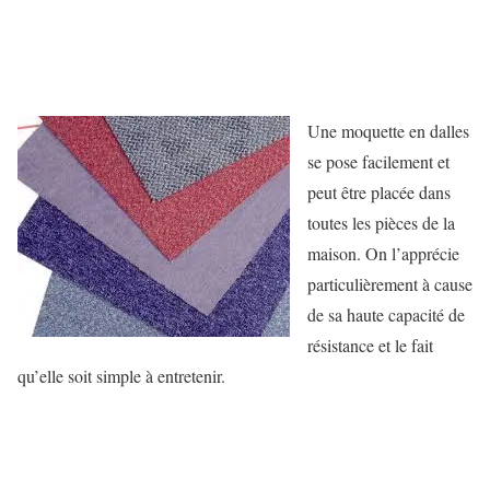
Une moquette en dalles
se pose facilement et
peut être placée dans
toutes les pièces de la
maison. On l’apprécie
particulièrement à cause
de sa haute capacité de
résistance et le fait
qu’elle soit simple à entretenir.