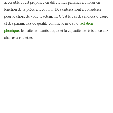
accessible et est proposée en différentes gammes à choisir en
fonction de la pièce à recouvrir. Des critères sont à considérer
pour le choix de votre revêtement. C’est le cas des indices d’usure
et des paramètres de qualité comme le niveau d’
isolation
phonique
, le traitement antistatique et la capacité de résistance aux
chaises à roulettes.