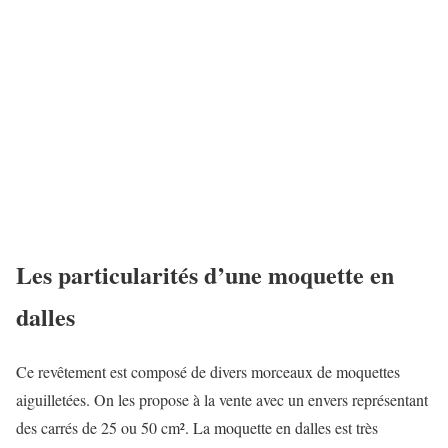
Les particularités d’une moquette en
dalles
Ce revêtement est composé de divers morceaux de moquettes
aiguilletées. On les propose à la vente avec un envers représentant
des carrés de 25 ou 50 cm². La moquette en dalles est très