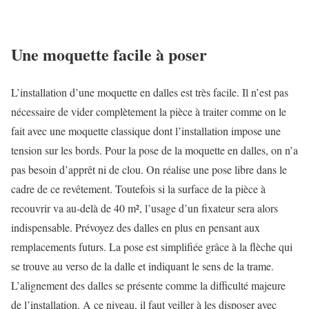
Une moquette facile à poser
L’installation d’une moquette en dalles est très facile. Il n’est pas
nécessaire de vider complètement la pièce à traiter comme on le
fait avec une moquette classique dont l’installation impose une
tension sur les bords. Pour la pose de la moquette en dalles, on n’a
pas besoin d’apprêt ni de clou. On réalise une pose libre dans le
cadre de ce revêtement. Toutefois si la surface de la pièce à
recouvrir va au-delà de 40 m², l’usage d’un fixateur sera alors
indispensable. Prévoyez des dalles en plus en pensant aux
remplacements futurs. La pose est simplifiée grâce à la flèche qui
se trouve au verso de la dalle et indiquant le sens de la trame.
L’alignement des dalles se présente comme la difficulté majeure
de l’installation. A ce niveau, il faut veiller à les disposer avec