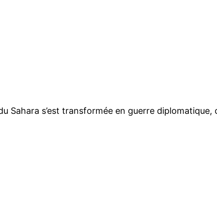
er du Sahara s’est transformée en guerre diplomatique, 