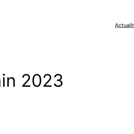
Actuali
in 2023