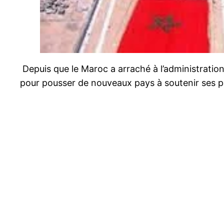
Depuis que le Maroc a arraché à l’administratio
pour pousser de nouveaux pays à soutenir ses p