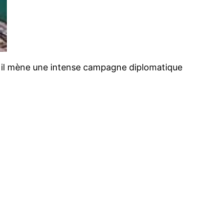
é, il mène une intense campagne diplomatique