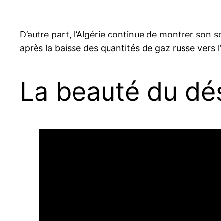
D’autre part, l’Algérie continue de montrer son 
après la baisse des quantités de gaz russe vers l
La beauté du dé