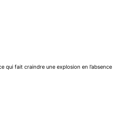
ce qui fait craindre une explosion en l’absence