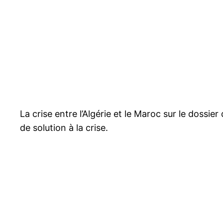
La crise entre l’Algérie et le Maroc sur le dossi
de solution à la crise.