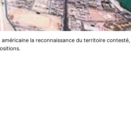
n américaine la reconnaissance du territoire contest
ositions.