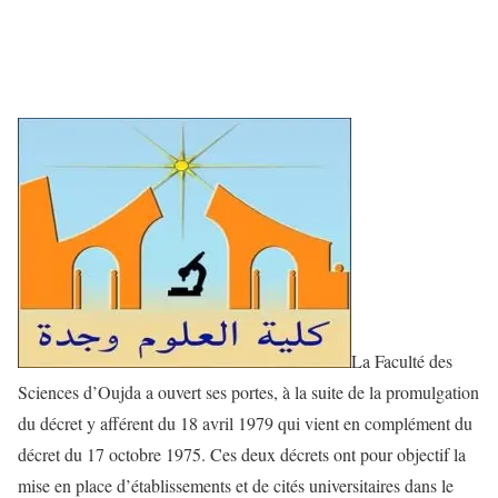
La Faculté des
Sciences d’Oujda a ouvert ses portes, à la suite de la promulgation
du décret y afférent du 18 avril 1979 qui vient en complément du
décret du 17 octobre 1975. Ces deux décrets ont pour objectif la
mise en place d’établissements et de cités universitaires dans le