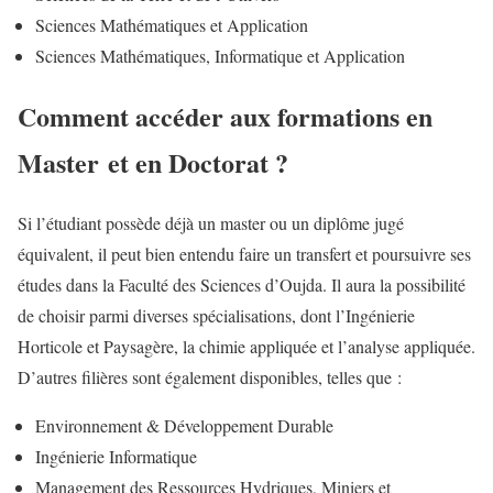
Sciences Mathématiques et Application
Sciences Mathématiques, Informatique et Application
Comment accéder aux formations en
Master et en Doctorat ?
Si l’étudiant possède déjà un master ou un diplôme jugé
équivalent, il peut bien entendu faire un transfert et poursuivre ses
études dans la Faculté des Sciences d’Oujda. Il aura la possibilité
de choisir parmi diverses spécialisations, dont l’Ingénierie
Horticole et Paysagère, la chimie appliquée et l’analyse appliquée.
D’autres filières sont également disponibles, telles que :
Environnement & Développement Durable
Ingénierie Informatique
Management des Ressources Hydriques, Miniers et