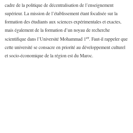
cadre de la politique de décentralisation de l’enseignement
supérieur. La mission de l’établissement étant focalisée sur la
formation des étudiants aux sciences expérimentales et exactes,
mais également de la formation d’un noyau de recherche
er
scientifique dans l’Université Mohammad 1
. Faut-il rappeler que
cette université se consacre en priorité au développement culturel
et socio-économique de la région est du Maroc.