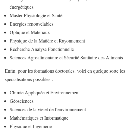
énergétiques
Master Physiologie et Santé
Energies renouvelables
Optique et Matériaux
Physique de la Matière et Rayonnement
Recherche Analyse Fonctionnelle
Sciences Agroalimentaire et Sécurité Sanitaire des Aliments
Enfin, pour les formations doctorales, voici en quelque sorte les
spécialisations possibles :
Chimie Appliquée et Environnement
Géosciences
Sciences de la vie et de l’environnement
Mathématiques et Informatique
Physique et Ingénierie