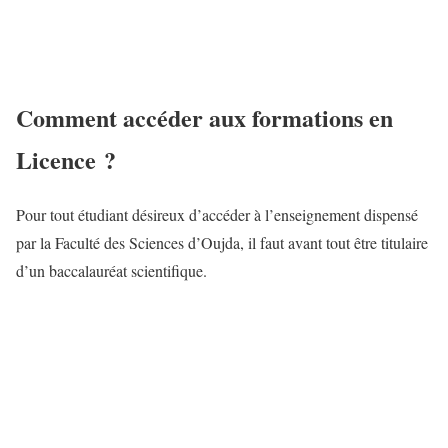
Comment accéder aux formations en
Licence ?
Pour tout étudiant désireux d’accéder à l’enseignement dispensé
par la Faculté des Sciences d’Oujda, il faut avant tout être titulaire
d’un baccalauréat scientifique.