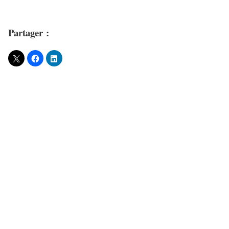
Partager :