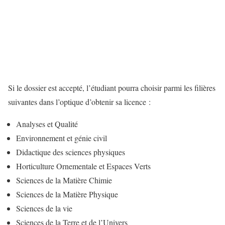
Si le dossier est accepté, l’étudiant pourra choisir parmi les filières
suivantes dans l’optique d’obtenir sa licence :
Analyses et Qualité
Environnement et génie civil
Didactique des sciences physiques
Horticulture Ornementale et Espaces Verts
Sciences de la Matière Chimie
Sciences de la Matière Physique
Sciences de la vie
Sciences de la Terre et de l’Univers