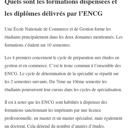
Quels sont les formations dispensées et
les diplômes délivrés par l’ENCG
Une École Nationale de Commerce et de Gestion forme les
étudiants principalement dans les deux domaines mentionnés. Les
formations s’étalent sur 10 semestres.
Les 4 premiers concernent le cycle de préparation aux études en
gestion et en commerce. C’est le tronc commun à l’ensemble des
ENCG. Le cycle de détermination de la spécialité se répartit sur
les 2 semestres suivants. Du 7ème au 10ème semestre les
étudiants poursuivent leur cursus dans les cycles de spécialisation.
Il est à noter que les ENCG sont habilités à dispenser des
formations sanctionnant les impétrants par une licence
professionnelle, un master et un master spécialisé, mais également
un doctorat. Cela dépend du nombre d’années d’études.