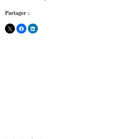
Partager :