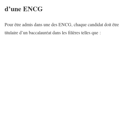
d’une ENCG
Pour être admis dans une des ENCG, chaque candidat doit être
titulaire d’un baccalauréat dans les filières telles que :