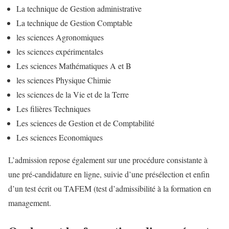
La technique de Gestion administrative
La technique de Gestion Comptable
les sciences Agronomiques
les sciences expérimentales
Les sciences Mathématiques A et B
les sciences Physique Chimie
les sciences de la Vie et de la Terre
Les filières Techniques
Les sciences de Gestion et de Comptabilité
Les sciences Economiques
L’admission repose également sur une procédure consistante à
une pré-candidature en ligne, suivie d’une présélection et enfin
d’un test écrit ou TAFEM (test d’admissibilité à la formation en
management.