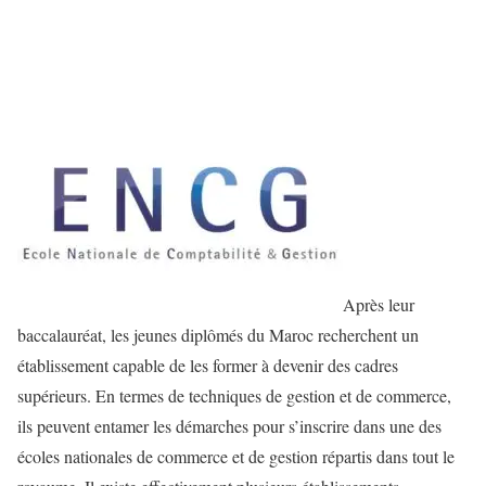
Après leur
baccalauréat, les jeunes diplômés du Maroc recherchent un
établissement capable de les former à devenir des cadres
supérieurs. En termes de techniques de gestion et de commerce,
ils peuvent entamer les démarches pour s’inscrire dans une des
écoles nationales de commerce et de gestion répartis dans tout le