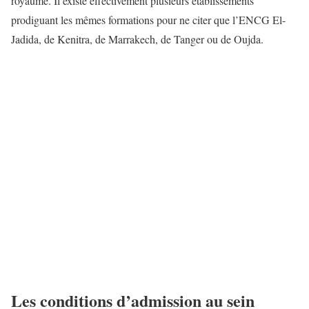
royaume. Il existe effectivement plusieurs établissements
prodiguant les mêmes formations pour ne citer que l’ENCG El-
Jadida, de Kenitra, de Marrakech, de Tanger ou de Oujda.
Les conditions d’admission au sein