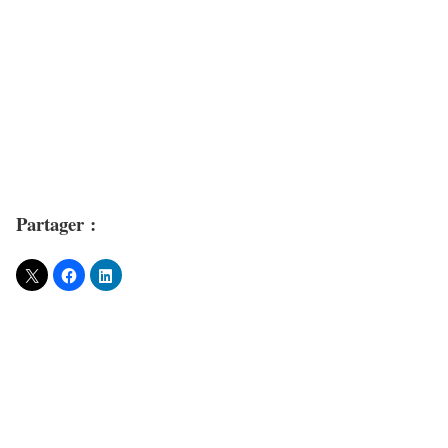
Partager :