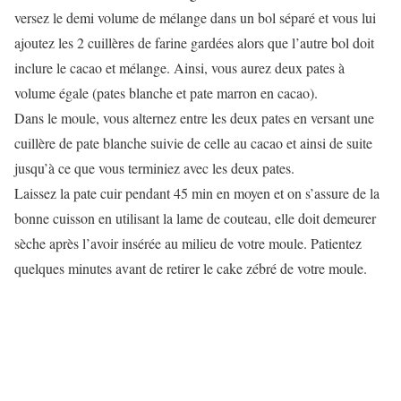
versez le demi volume de mélange dans un bol séparé et vous lui
ajoutez les 2 cuillères de farine gardées alors que l’autre bol doit
inclure le cacao et mélange. Ainsi, vous aurez deux pates à
volume égale (pates blanche et pate marron en cacao).
Dans le moule, vous alternez entre les deux pates en versant une
cuillère de pate blanche suivie de celle au cacao et ainsi de suite
jusqu’à ce que vous terminiez avec les deux pates.
Laissez la pate cuir pendant 45 min en moyen et on s’assure de la
bonne cuisson en utilisant la lame de couteau, elle doit demeurer
sèche après l’avoir insérée au milieu de votre moule. Patientez
quelques minutes avant de retirer le cake zébré de votre moule.