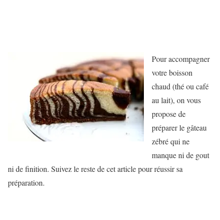
Pour accompagner
votre boisson
chaud (thé ou café
au lait), on vous
propose de
préparer le gâteau
zébré qui ne
manque ni de gout
ni de finition. Suivez le reste de cet article pour réussir sa
préparation.