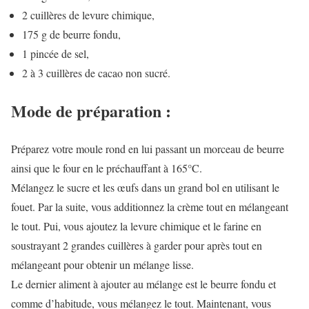
2 cuillères de levure chimique,
175 g de beurre fondu,
1 pincée de sel,
2 à 3 cuillères de cacao non sucré.
Mode de préparation :
Préparez votre moule rond en lui passant un morceau de beurre
ainsi que le four en le préchauffant à 165°C.
Mélangez le sucre et les œufs dans un grand bol en utilisant le
fouet. Par la suite, vous additionnez la crème tout en mélangeant
le tout. Pui, vous ajoutez la levure chimique et le farine en
soustrayant 2 grandes cuillères à garder pour après tout en
mélangeant pour obtenir un mélange lisse.
Le dernier aliment à ajouter au mélange est le beurre fondu et
comme d’habitude, vous mélangez le tout. Maintenant, vous