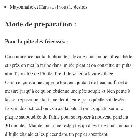
Mayonnaise et Harissa si vous le désirez.
Mode de préparation :
Pour la pâte des fricassés :
On commence par la dilution de la levure dans un peu d’eau tiède
et après on met la farine dans un récipient et on constitue un puits
afin d’y mettre de l’huile, l’œuf, le sel et la levure diluée.
Commençons à mélanger le tout en ajoutant de l’eau au fur et à
mesure jusqu’à ce qu’on obtienne une pâte souple et bien pétrie à
laisser reposer pendant une demi heure pour qu’elle soit levée.
Faisant des petites boules avec la pâte et on les aplatit sur une
plaque saupoudrée du fariné pour se reposer à nouveau pendant
30 minutes. Maintenant, il ne reste plus qu’à les frire dans un bain
d’huile chaude et les placer dans un papier absorbant.