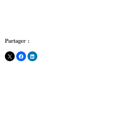
Partager :