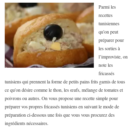
Parmi les
recettes
tunisiennes
qu’on peut
préparer pour
les sorties à
l’improviste, on
note les
fricassés
tunisiens qui prennent la forme de petits pains frits garnis de tous
ce qu’on désire comme le thon, les œufs, mélange de tomates et
poivrons ou autres. On vous propose une recette simple pour
préparer vos propres fricassés tunisiens en suivant le mode de
préparation ci-dessous une fois que vous vous procurez des
ingrédients nécessaires.