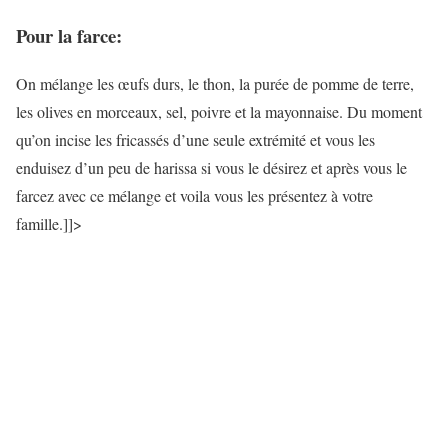
Pour la farce:
On mélange les œufs durs, le thon, la purée de pomme de terre,
les olives en morceaux, sel, poivre et la mayonnaise. Du moment
qu’on incise les fricassés d’une seule extrémité et vous les
enduisez d’un peu de harissa si vous le désirez et après vous le
farcez avec ce mélange et voila vous les présentez à votre
famille.]]>