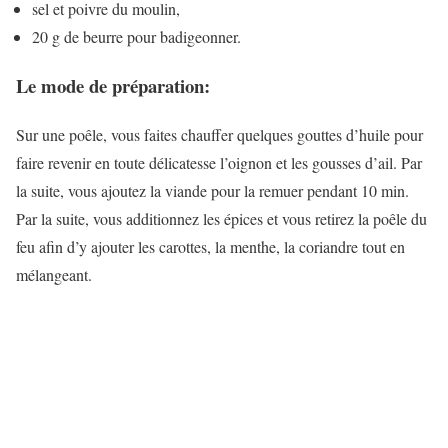
sel et poivre du moulin,
20 g de beurre pour badigeonner.
Le mode de préparation:
Sur une poêle, vous faites chauffer quelques gouttes d’huile pour
faire revenir en toute délicatesse l’oignon et les gousses d’ail. Par
la suite, vous ajoutez la viande pour la remuer pendant 10 min.
Par la suite, vous additionnez les épices et vous retirez la poêle du
feu afin d’y ajouter les carottes, la menthe, la coriandre tout en
mélangeant.