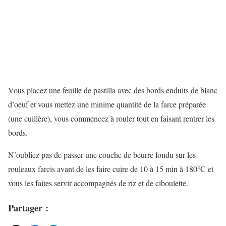
Vous placez une feuille de pastilla avec des bords enduits de blanc
d’oeuf et vous mettez une minime quantité de la farce préparée
(une cuillère), vous commencez à rouler tout en faisant rentrer les
bords.
N’oubliez pas de passer une couche de beurre fondu sur les
rouleaux farcis avant de les faire cuire de 10 à 15 min à 180°C et
vous les faites servir accompagnés de riz et de ciboulette.
Partager :