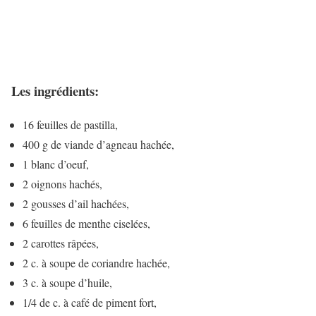
Les ingrédients:
16 feuilles de pastilla,
400 g de viande d’agneau hachée,
1 blanc d’oeuf,
2 oignons hachés,
2 gousses d’ail hachées,
6 feuilles de menthe ciselées,
2 carottes râpées,
2 c. à soupe de coriandre hachée,
3 c. à soupe d’huile,
1/4 de c. à café de piment fort,