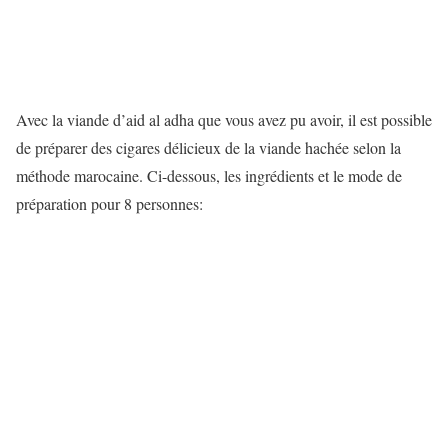
Avec la viande d’aid al adha que vous avez pu avoir, il est possible
de préparer des cigares délicieux de la viande hachée selon la
méthode marocaine. Ci-dessous, les ingrédients et le mode de
préparation pour 8 personnes: