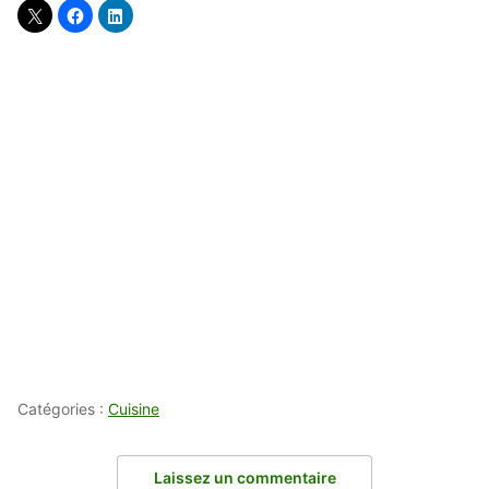
Catégories :
Cuisine
Laissez un commentaire