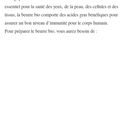
essentiel pour la santé des yeux, de la peau, des cellules et des
tissus, la beurre bio comporte des acides gras bénéfiques pour
assurer un bon niveau d’immunité pour le corps humain.
Pour préparer le beurre bio, vous aurez besoin de :