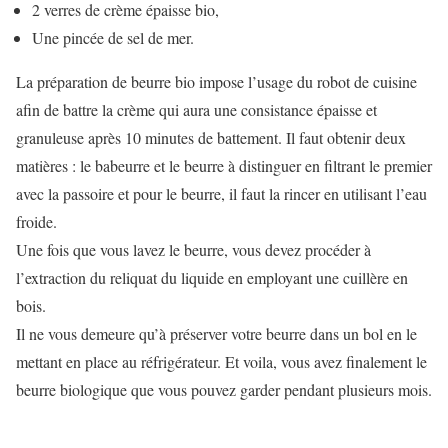
2 verres de crème épaisse bio,
Une pincée de sel de mer.
La préparation de beurre bio impose l’usage du robot de cuisine
afin de battre la crème qui aura une consistance épaisse et
granuleuse après 10 minutes de battement. Il faut obtenir deux
matières : le babeurre et le beurre à distinguer en filtrant le premier
avec la passoire et pour le beurre, il faut la rincer en utilisant l’eau
froide.
Une fois que vous lavez le beurre, vous devez procéder à
l’extraction du reliquat du liquide en employant une cuillère en
bois.
Il ne vous demeure qu’à préserver votre beurre dans un bol en le
mettant en place au réfrigérateur. Et voila, vous avez finalement le
beurre biologique que vous pouvez garder pendant plusieurs mois.