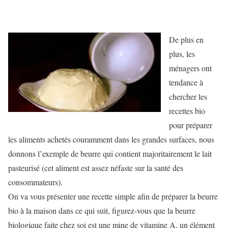
De plus en
plus, les
ménagers ont
tendance à
chercher les
recettes bio
pour préparer
les aliments achetés couramment dans les grandes surfaces, nous
donnons l’exemple de beurre qui contient majoritairement le lait
pasteurisé (cet aliment est assez néfaste sur la santé des
consommateurs).
On va vous présenter une recette simple afin de préparer la beurre
bio à la maison dans ce qui suit, figurez-vous que la beurre
biologique faite chez soi est une mine de vitamine A, un élément