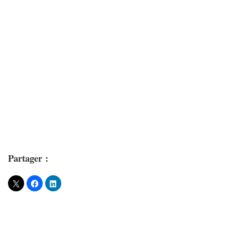
Partager :