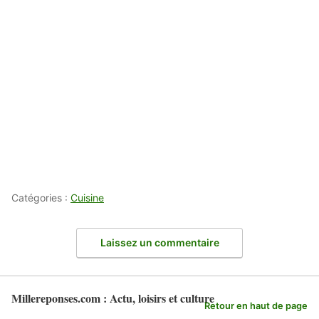
Catégories :
Cuisine
Laissez un commentaire
Millereponses.com : Actu, loisirs et culture
Retour en haut de page