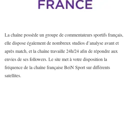
La chaîne possède un groupe de commentateurs sportifs français,
elle dispose également de nombreux studios d’analyse avant et
après match, et la chaîne travaille 24h/24 afin de répondre aux
envies de ses followers. Le site met à votre disposition la
fréquence de la chaîne française BeiN Sport sur différents
satellites.