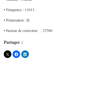
• Fréquence : 11013.
• Polarisation : H.
• Facteur de correction
: 27500
Partager :