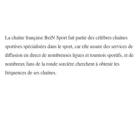
La chaîne française BeiN Sport fait partie des célèbres chaînes
sportives spécialisées dans le sport, car elle assure des services de
diffusion en direct de nombreuses ligues et tournois sportifs, et de
nombreux fans de la ronde sorcière cherchent à obtenir les
fréquences de ses chaînes.