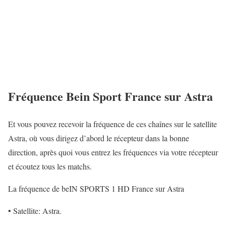
Fréquence Bein Sport France sur Astra
Et vous pouvez recevoir la fréquence de ces chaînes sur le satellite
Astra, où vous dirigez d’abord le récepteur dans la bonne
direction, après quoi vous entrez les fréquences via votre récepteur
et écoutez tous les matchs.
La fréquence de beIN SPORTS 1 HD France sur Astra
• Satellite: Astra.