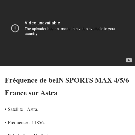
Fréquence de beIN SPORTS MAX 4/5/6
France sur Astra
• Satellite : Astra.
• Fréquence : 11856.