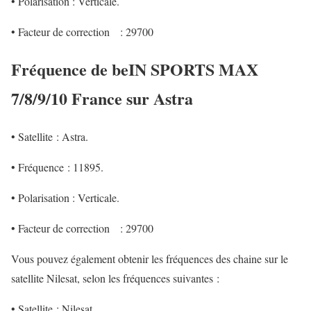
• Polarisation : Verticale.
• Facteur de correction
: 29700
Fréquence de beIN SPORTS MAX
7/8/9/10 France sur Astra
• Satellite : Astra.
• Fréquence : 11895.
• Polarisation : Verticale.
• Facteur de correction
: 29700
Vous pouvez également obtenir les fréquences des chaine sur le
satellite Nilesat, selon les fréquences suivantes :
• Satellite : Nilesat.