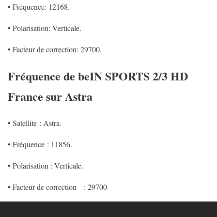
• Fréquence: 12168.
• Polarisation: Verticale.
• Facteur de correction: 29700.
Fréquence de beIN SPORTS 2/3 HD
France sur Astra
• Satellite : Astra.
• Fréquence : 11856.
• Polarisation : Verticale.
• Facteur de correction
: 29700