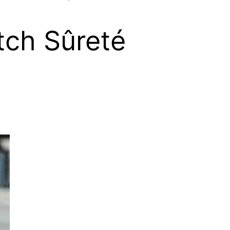
tch Sûreté