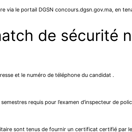
re via le portail DGSN concours.dgsn.gov.ma, en tenan
tch de sécurité n
dresse et le numéro de téléphone du candidat .
semestres requis pour l’examen d’inspecteur de polic
taire sont tenus de fournir un certificat certifié par