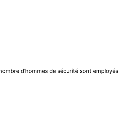
nd nombre d’hommes de sécurité sont employés