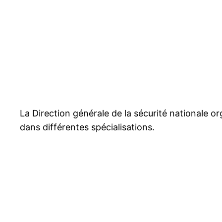
La Direction générale de la sécurité nationale
dans différentes spécialisations.