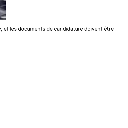
e, et les documents de candidature doivent être