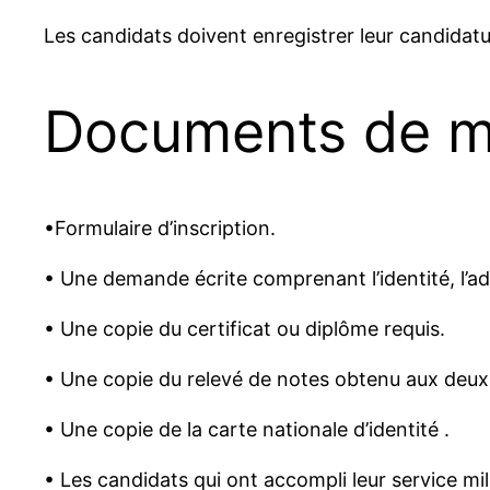
Les candidats doivent enregistrer leur candidatu
Documents de ma
•Formulaire d’inscription.
• Une demande écrite comprenant l’identité, l’a
• Une copie du certificat ou diplôme requis.
• Une copie du relevé de notes obtenu aux deux 
• Une copie de la carte nationale d’identité .
• Les candidats qui ont accompli leur service mili