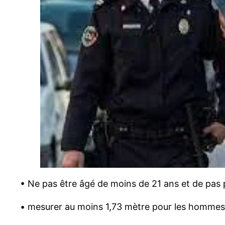
• Ne pas être âgé de moins de 21 ans et de pas 
• mesurer au moins 1,73 mètre pour les hommes 