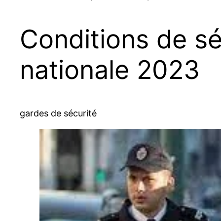
Conditions de sé
nationale 2023
gardes de sécurité