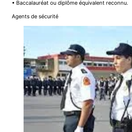
• Baccalauréat ou diplôme équivalent reconnu.
Agents de sécurité