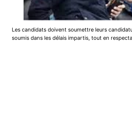
Les candidats doivent soumettre leurs candidatur
soumis dans les délais impartis, tout en respect