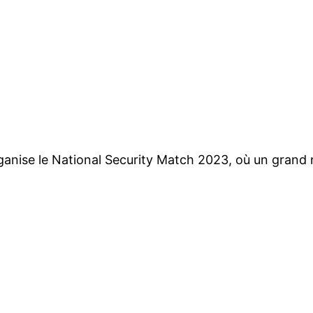
 organise le National Security Match 2023, où un gra