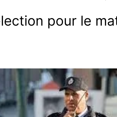
lection pour le ma