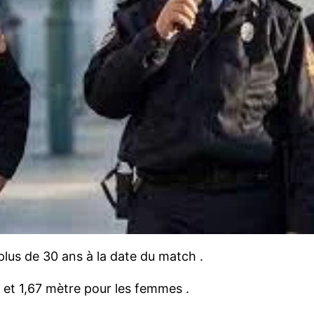
plus de 30 ans à la date du match .
et 1,67 mètre pour les femmes .